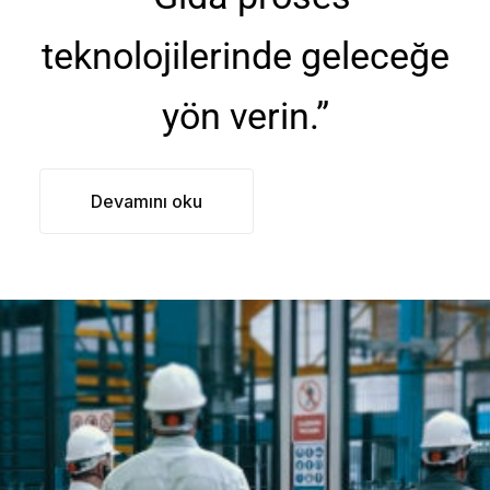
teknolojilerinde geleceğe
yön verin.”
Devamını oku