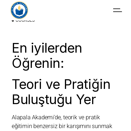
COURSES
En iyilerden
Öğrenin:
Teori ve Pratiğin
Buluştuğu Yer
Alapala Akademi'de, teorik ve pratik
eğitimin benzersiz bir karışımını sunmak