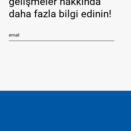
gelişmeler hakkında
daha fazla bilgi edinin!