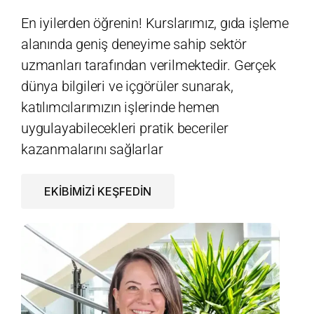
En iyilerden öğrenin! Kurslarımız, gıda işleme
alanında geniş deneyime sahip sektör
uzmanları tarafından verilmektedir. Gerçek
dünya bilgileri ve içgörüler sunarak,
katılımcılarımızın işlerinde hemen
uygulayabilecekleri pratik beceriler
kazanmalarını sağlarlar
EKİBİMİZİ KEŞFEDİN