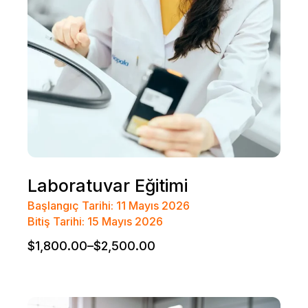
Laboratuvar Eğitimi
Başlangıç Tarihi: 11 Mayıs 2026
Bitiş Tarihi: 15 Mayıs 2026
$
1,800.00
–
$
2,500.00