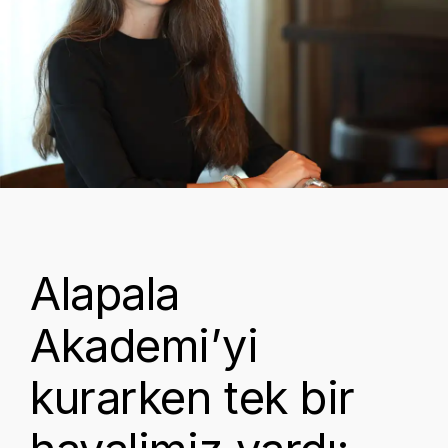
Alapala
Akademi’yi
kurarken tek bir