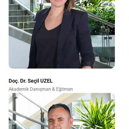
Doç. Dr. Seçil UZEL
Akademik Danışman & Eğitmen