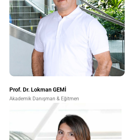
Prof. Dr. Lokman GEMİ
Akademik Danışman & Eğitmen