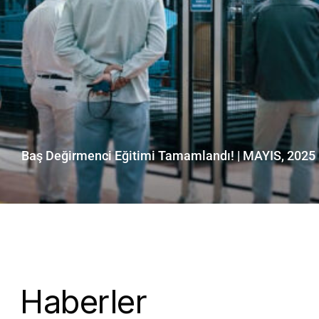
Baş Değirmenci Eğitimi Tamamlandı! | MAYIS, 2025
Haberler