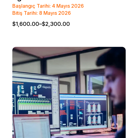
Başlangıç Tarihi: 4 Mayıs 2026
Bitiş Tarihi: 8 Mayıs 2026
$
1,600.00
–
$
2,300.00