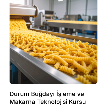
Durum Buğdayı İşleme ve
Makarna Teknolojisi Kursu