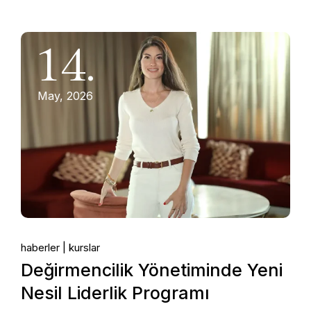
14.
May, 2026
haberler
kurslar
Değirmencilik Yönetiminde Yeni
Nesil Liderlik Programı