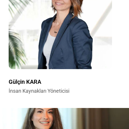
Gülçin KARA
İnsan Kaynakları Yöneticisi