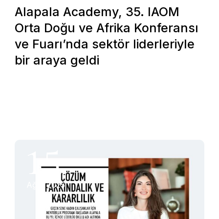
Alapala Academy, 35. IAOM
Orta Doğu ve Afrika Konferansı
ve Fuarı’nda sektör liderleriyle
bir araya geldi
15.
Ağu, 2025