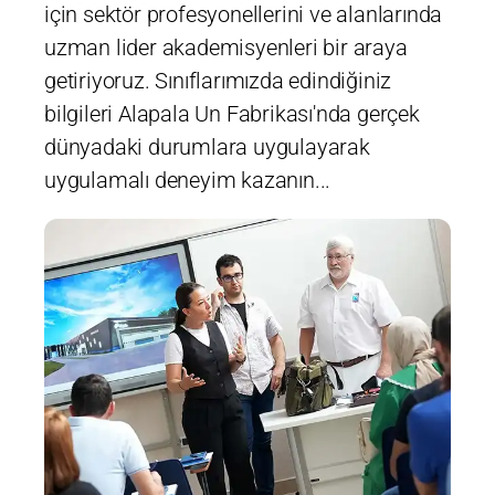
için sektör profesyonellerini ve alanlarında
uzman lider akademisyenleri bir araya
getiriyoruz. Sınıflarımızda edindiğiniz
bilgileri Alapala Un Fabrikası'nda gerçek
dünyadaki durumlara uygulayarak
uygulamalı deneyim kazanın...