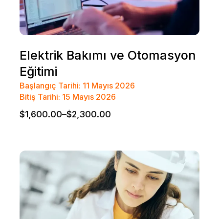
Elektrik Bakımı ve Otomasyon
Eğitimi
Başlangıç Tarihi: 11 Mayıs 2026
Bitiş Tarihi: 15 Mayıs 2026
$
1,600.00
–
$
2,300.00