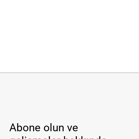
Abone olun ve