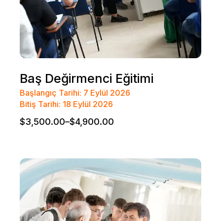
Baş Değirmenci Eğitimi
Başlangıç Tarihi: 7 Eylül 2026
Bitiş Tarihi: 18 Eylül 2026
$
3,500.00
–
$
4,900.00