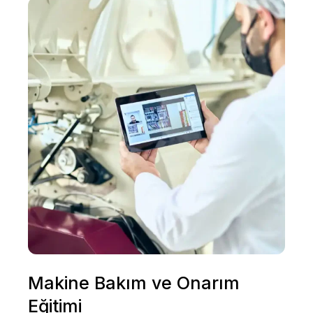
Makine Bakım ve Onarım
Eğitimi