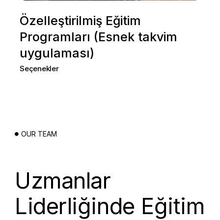
Özelleştirilmiş Eğitim
Programları (Esnek takvim
uygulaması)
Seçenekler
OUR TEAM
Uzmanlar
Liderliğinde Eğitim