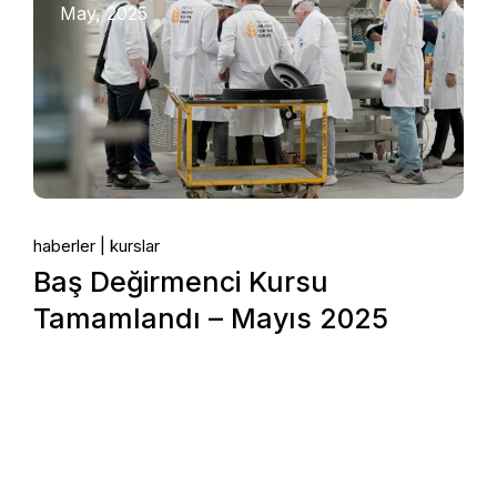
May, 2025
haberler
kurslar
Baş Değirmenci Kursu
Tamamlandı – Mayıs 2025