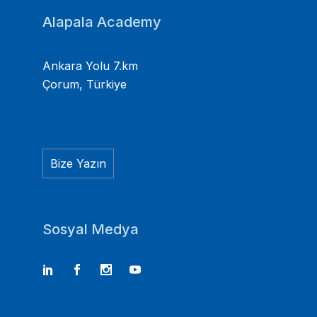
Alapala Academy
Ankara Yolu 7.km
Çorum, Türkiye
Bize Yazın
Sosyal Medya