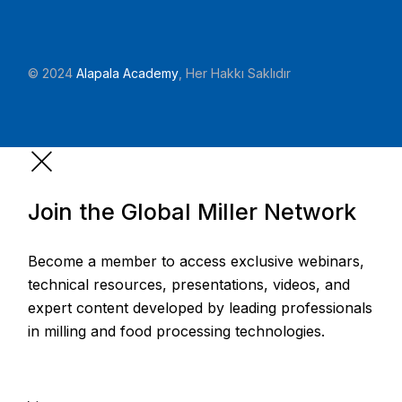
© 2024
Alapala Academy
, Her Hakkı Saklıdır
Join the Global Miller Network
Become a member to access exclusive webinars,
technical resources, presentations, videos, and
expert content developed by leading professionals
in milling and food processing technologies.