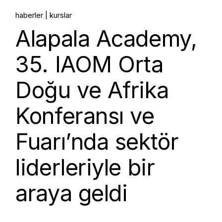
haberler
kurslar
Alapala Academy,
35. IAOM Orta
Doğu ve Afrika
Konferansı ve
Fuarı’nda sektör
liderleriyle bir
araya geldi