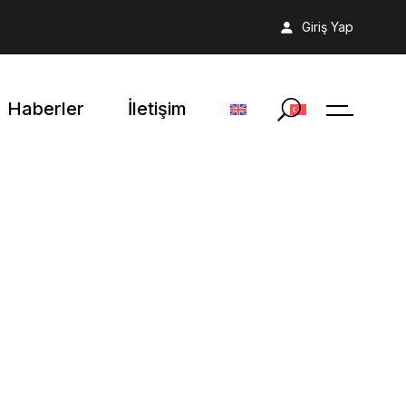
Giriş Yap
Haberler
İletişim