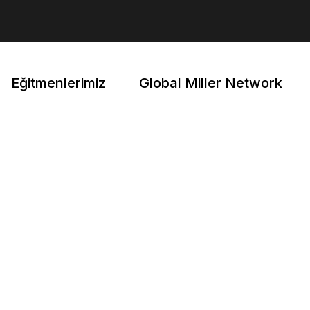
SSS
Eğitmenlerimiz
Global Miller Network
SSS