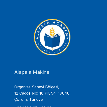
Alapala Makine
Organize Sanayi Bölgesi,
12 Cadde No: 18 PK 54, 19040
Çorum, Türkiye