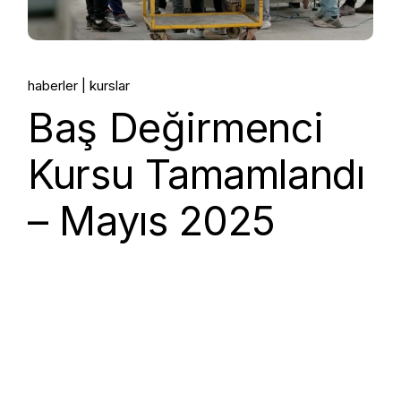
haberler
kurslar
Baş Değirmenci
Kursu Tamamlandı
– Mayıs 2025