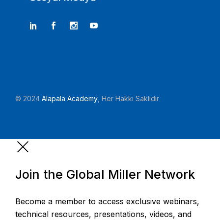
© 2024
Alapala Academy
, Her Hakkı Saklıdır
Join the Global Miller Network
Become a member to access exclusive webinars,
technical resources, presentations, videos, and