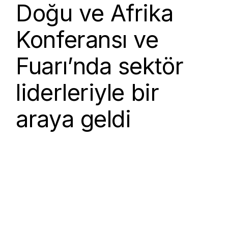
Doğu ve Afrika
Konferansı ve
Fuarı’nda sektör
liderleriyle bir
araya geldi