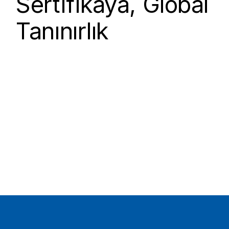
Sertifikaya, Global
Tanınırlık