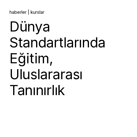
haberler
kurslar
Dünya
Standartlarında
Eğitim,
Uluslararası
Tanınırlık