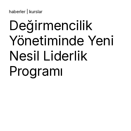
haberler
kurslar
Değirmencilik
Yönetiminde Yeni
Nesil Liderlik
Programı